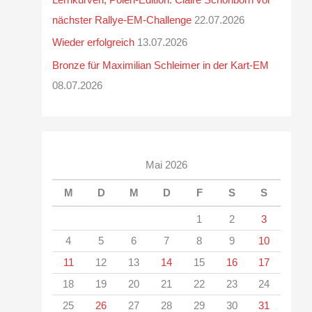
nächster Rallye-EM-Challenge
22.07.2026
Wieder erfolgreich
13.07.2026
Bronze für Maximilian Schleimer in der Kart-EM
08.07.2026
Mai 2026
M
D
M
D
F
S
S
1
2
3
4
5
6
7
8
9
10
11
12
13
14
15
16
17
18
19
20
21
22
23
24
25
26
27
28
29
30
31