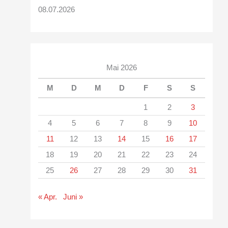
08.07.2026
Mai 2026
M
D
M
D
F
S
S
1
2
3
4
5
6
7
8
9
10
11
12
13
14
15
16
17
18
19
20
21
22
23
24
25
26
27
28
29
30
31
« Apr.
Juni »