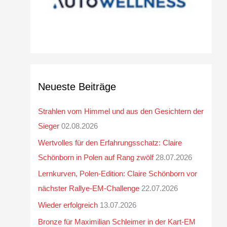
Neueste Beiträge
Strahlen vom Himmel und aus den Gesichtern der
Sieger
02.08.2026
Wertvolles für den Erfahrungsschatz: Claire
Schönborn in Polen auf Rang zwölf
28.07.2026
Lernkurven, Polen-Edition: Claire Schönborn vor
nächster Rallye-EM-Challenge
22.07.2026
Wieder erfolgreich
13.07.2026
Bronze für Maximilian Schleimer in der Kart-EM