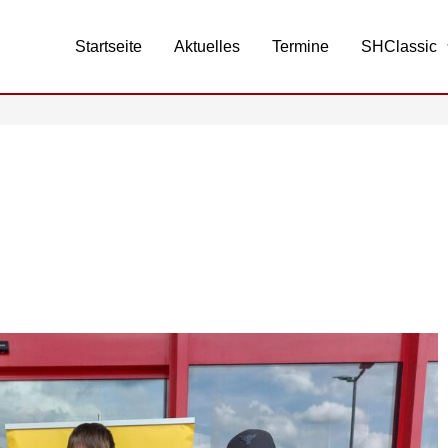
Startseite
Aktuelles
Termine
SHClassic