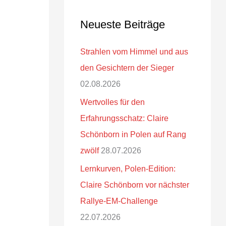
Neueste Beiträge
Strahlen vom Himmel und aus
den Gesichtern der Sieger
02.08.2026
Wertvolles für den
Erfahrungsschatz: Claire
Schönborn in Polen auf Rang
zwölf
28.07.2026
Lernkurven, Polen-Edition:
Claire Schönborn vor nächster
Rallye-EM-Challenge
22.07.2026