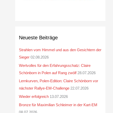
Neueste Beiträge
Strahlen vom Himmel und aus den Gesichtern der
Sieger
02.08.2026
Wertvolles für den Erfahrungsschatz: Claire
Schönborn in Polen auf Rang zwölf
28.07.2026
Lernkurven, Polen-Edition: Claire Schönborn vor
nächster Rallye-EM-Challenge
22.07.2026
Wieder erfolgreich
13.07.2026
Bronze für Maximilian Schleimer in der Kart-EM
08.07.2026