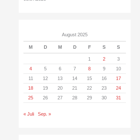
August 2025
M
D
M
D
F
S
S
1
2
3
4
5
6
7
8
9
10
11
12
13
14
15
16
17
18
19
20
21
22
23
24
25
26
27
28
29
30
31
« Juli
Sep. »