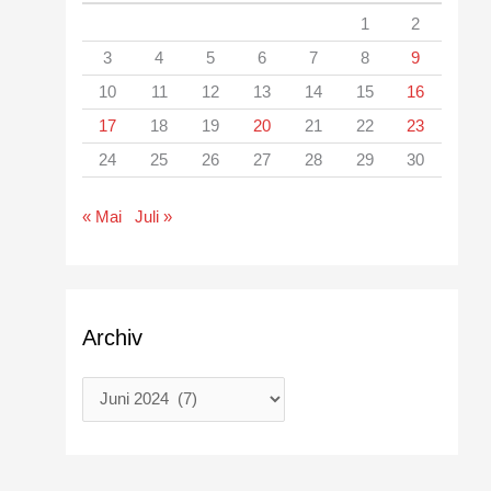
1
2
3
4
5
6
7
8
9
10
11
12
13
14
15
16
17
18
19
20
21
22
23
24
25
26
27
28
29
30
« Mai
Juli »
Archiv