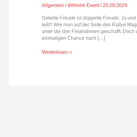
Allgemein
/
Wilhelm Ewert
/
20.09.2024
Geteilte Freude ist doppelte Freude. Ja und
teilt? Wie man auf der Seite des Rallye Mag
unter die drei Finalistinnen geschafft. Doch
einmaligen Chance nach […]
Weiterlesen »