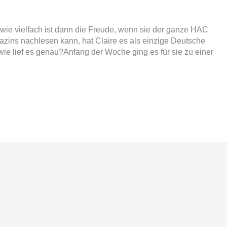
 wie vielfach ist dann die Freude, wenn sie der ganze HAC
azins nachlesen kann, hat Claire es als einzige Deutsche
 wie lief es genau?Anfang der Woche ging es für sie zu einer