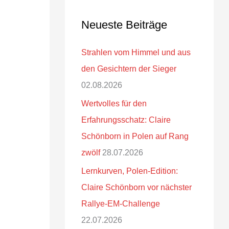
Neueste Beiträge
Strahlen vom Himmel und aus
den Gesichtern der Sieger
02.08.2026
Wertvolles für den
Erfahrungsschatz: Claire
Schönborn in Polen auf Rang
zwölf
28.07.2026
Lernkurven, Polen-Edition:
Claire Schönborn vor nächster
Rallye-EM-Challenge
22.07.2026