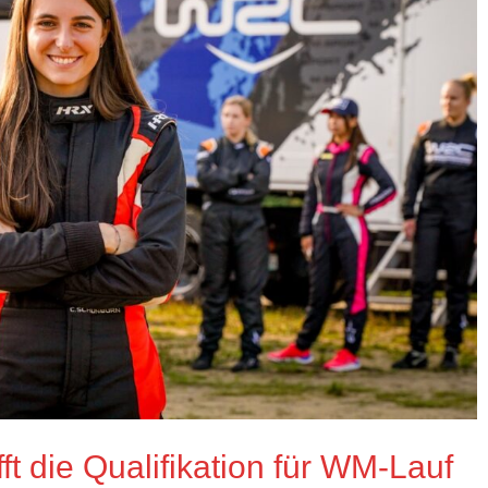
t die Qualifikation für WM-Lauf