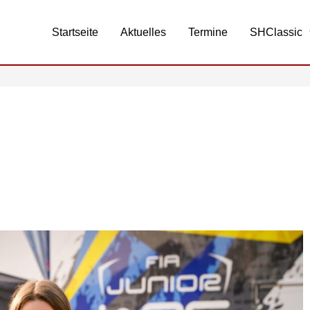
Startseite
Aktuelles
Termine
SHClassic