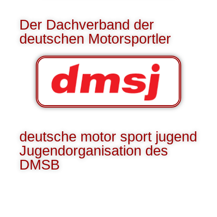
Der Dachverband der
deutschen Motorsportler
deutsche motor sport jugend
Jugendorganisation des
DMSB