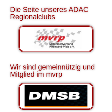
Die Seite unseres ADAC
Regionalclubs
Wir sind gemeinnützig und
Mitglied im mvrp