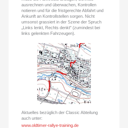
ausrechnen und überwachen, Kontrollen
notieren und für die fristgerechte Abfahrt und
Ankunft an Kontrollstellen sorgen. Nicht
umsonst grassiert in der Szene der Spruch
„Links lenkt, Rechts denkt“ (zumindest bei
links gelenkten Fahrzeugen).
Aktuelles bezüglich der Classic Abteilung
auch unter:
www.oldtimer-rallye-training.de