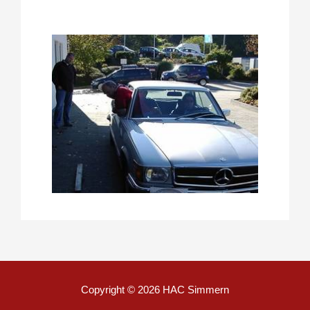
Copyright © 2026
HAC Simmern