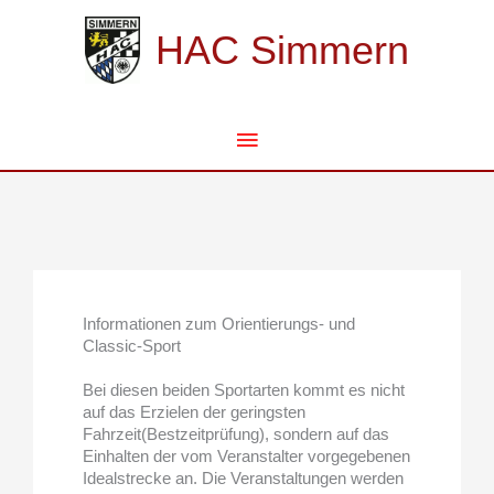
Zum
Hauptmenü
Inhalt
HAC Simmern
springen
Informationen zum Orientierungs- und
Classic-Sport
Bei diesen beiden Sportarten kommt es nicht
auf das Erzielen der geringsten
Fahrzeit(Bestzeitprüfung), sondern auf das
Einhalten der vom Veranstalter vorgegebenen
Idealstrecke an. Die Veranstaltungen werden