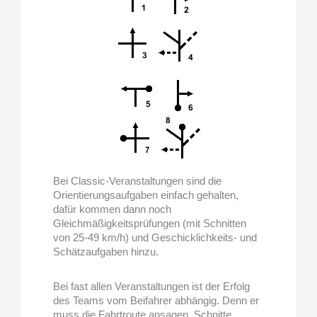
Bei Classic-Veranstaltungen sind die
Orientierungsaufgaben einfach gehalten,
dafür kommen dann noch
Gleichmäßigkeitsprüfungen (mit Schnitten
von 25-49 km/h) und Geschicklichkeits- und
Schätzaufgaben hinzu.
Bei fast allen Veranstaltungen ist der Erfolg
des Teams vom Beifahrer abhängig. Denn er
muss die Fahrtroute ansagen, Schnitte