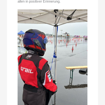
allen in positiver Erinnerung.