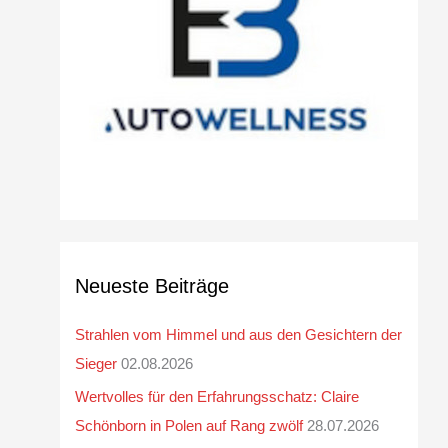
v
Neueste Beiträge
Strahlen vom Himmel und aus den Gesichtern der
Sieger
02.08.2026
Wertvolles für den Erfahrungsschatz: Claire
Schönborn in Polen auf Rang zwölf
28.07.2026