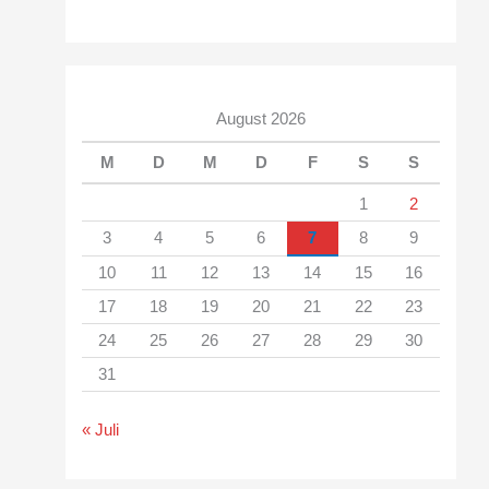
August 2026
M
D
M
D
F
S
S
1
2
3
4
5
6
7
8
9
10
11
12
13
14
15
16
17
18
19
20
21
22
23
24
25
26
27
28
29
30
31
« Juli