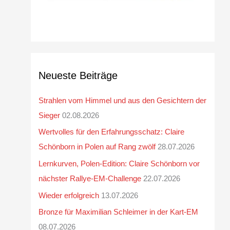
Neueste Beiträge
Strahlen vom Himmel und aus den Gesichtern der
Sieger
02.08.2026
Wertvolles für den Erfahrungsschatz: Claire
Schönborn in Polen auf Rang zwölf
28.07.2026
Lernkurven, Polen-Edition: Claire Schönborn vor
nächster Rallye-EM-Challenge
22.07.2026
Wieder erfolgreich
13.07.2026
Bronze für Maximilian Schleimer in der Kart-EM
08.07.2026