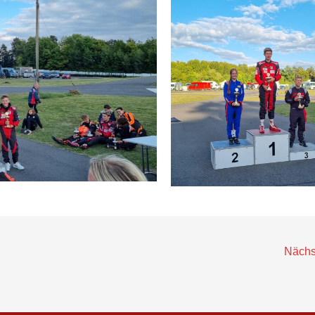
Nächs