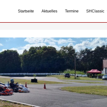
Startseite
Aktuelles
Termine
SHClassic