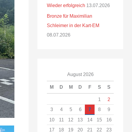
Wieder erfolgreich
13.07.2026
Bronze für Maximilian
Schleimer in der Kart-EM
08.07.2026
August 2026
M
D
M
D
F
S
S
1
2
3
4
5
6
7
8
9
10
11
12
13
14
15
16
17
18
19
20
21
22
23