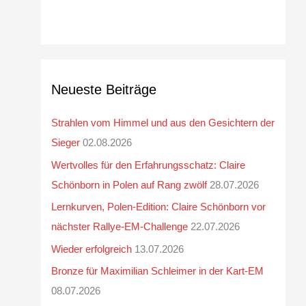
Neueste Beiträge
Strahlen vom Himmel und aus den Gesichtern der
Sieger
02.08.2026
Wertvolles für den Erfahrungsschatz: Claire
Schönborn in Polen auf Rang zwölf
28.07.2026
Lernkurven, Polen-Edition: Claire Schönborn vor
nächster Rallye-EM-Challenge
22.07.2026
Wieder erfolgreich
13.07.2026
Bronze für Maximilian Schleimer in der Kart-EM
08.07.2026