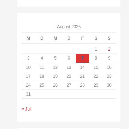
August 2026
M
D
M
D
F
S
S
1
2
3
4
5
6
7
8
9
10
11
12
13
14
15
16
17
18
19
20
21
22
23
24
25
26
27
28
29
30
31
« Juli