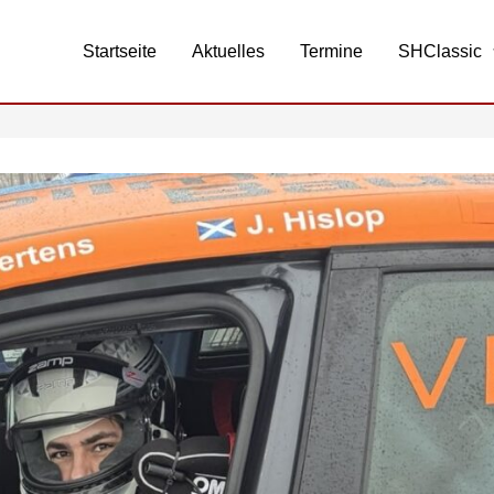
Startseite
Aktuelles
Termine
SHClassic