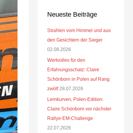
Neueste Beiträge
Strahlen vom Himmel und aus
den Gesichtern der Sieger
02.08.2026
Wertvolles für den
Erfahrungsschatz: Claire
Schönborn in Polen auf Rang
zwölf
28.07.2026
Lernkurven, Polen-Edition:
Claire Schönborn vor nächster
Rallye-EM-Challenge
22.07.2026