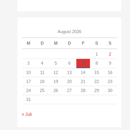
August 2026
M
D
M
D
F
S
S
1
2
3
4
5
6
7
8
9
10
11
12
13
14
15
16
17
18
19
20
21
22
23
24
25
26
27
28
29
30
31
« Juli