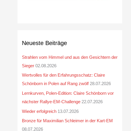
Neueste Beiträge
Strahlen vom Himmel und aus den Gesichtern der
Sieger
02.08.2026
Wertvolles für den Erfahrungsschatz: Claire
Schönborn in Polen auf Rang zwölf
28.07.2026
Lernkurven, Polen-Edition: Claire Schönborn vor
nächster Rallye-EM-Challenge
22.07.2026
Wieder erfolgreich
13.07.2026
Bronze für Maximilian Schleimer in der Kart-EM
08.07.2026